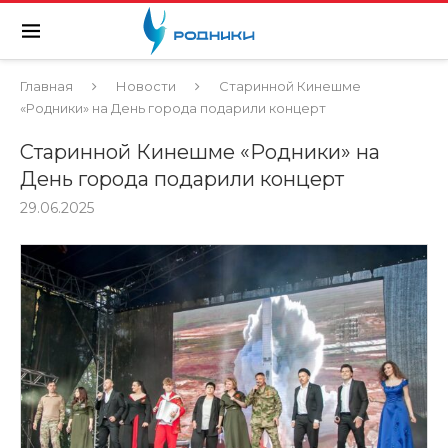
Главная
Новости
Старинной Кинешме
«Родники» на День города подарили концерт
Старинной Кинешме «Родники» на
День города подарили концерт
29.06.2025