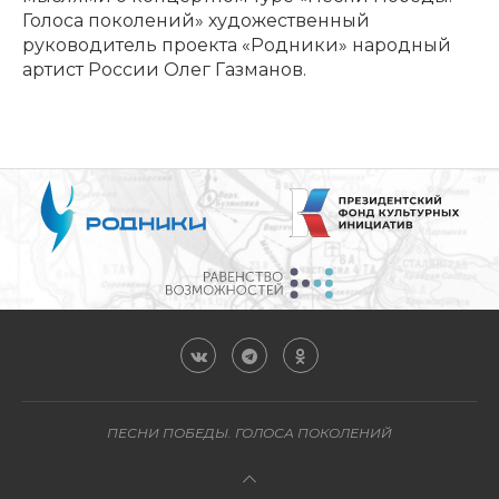
Голоса поколений» художественный
руководитель проекта «Родники» народный
артист России Олег Газманов.
ПЕСНИ ПОБЕДЫ. ГОЛОСА ПОКОЛЕНИЙ